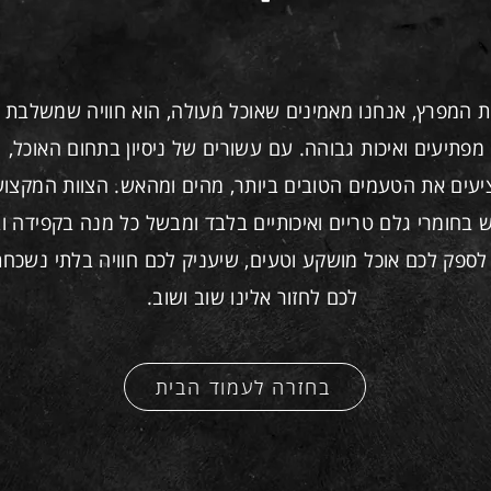
 המפרץ, אנחנו מאמינים שאוכל מעולה, הוא חוויה שמשלבת 
מפתיעים ואיכות גבוהה. עם עשורים של ניסיון בתחום האוכל,
יעים את הטעמים הטובים ביותר, מהים ומהאש. הצוות המקצוע
בחומרי גלם טריים ואיכותיים בלבד ומבשל כל מנה בקפידה ו
 לספק לכם אוכל מושקע וטעים, שיעניק לכם חוויה בלתי נשכחת
לכם לחזור אלינו שוב ושוב.
בחזרה לעמוד הבית