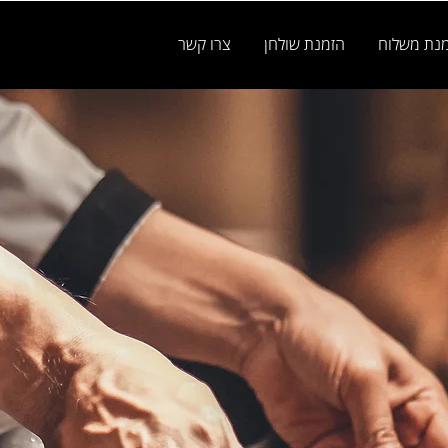
נת משלוח
הזמנת שולחן
צרו קשר