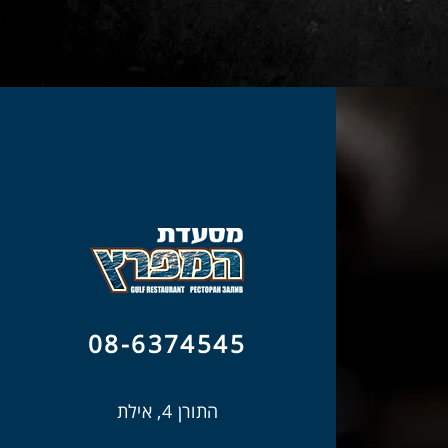
08-6374545
התורן 4, אילת