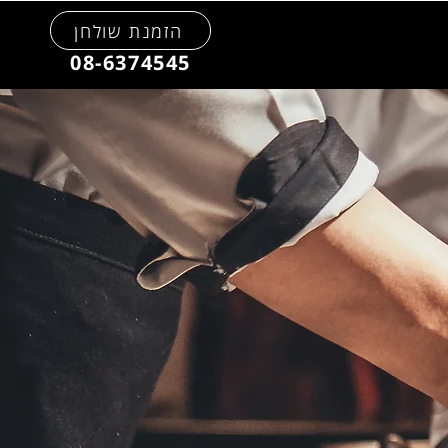
הזמנת שולחן
08-6374545