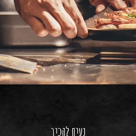
נעים להכיר