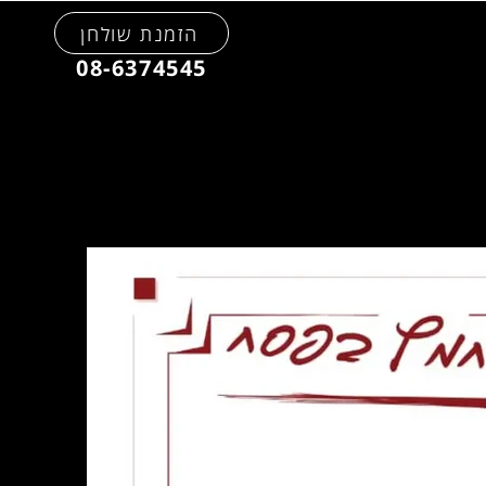
הזמנת שולחן
08-6374545