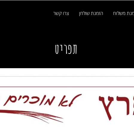
נת משלוח
הזמנת שולחן
צרו קשר
תפריט